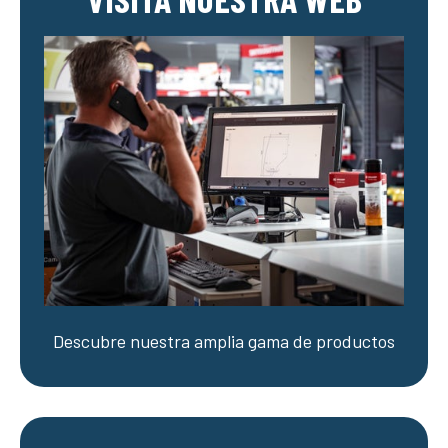
Descubre nuestra amplia gama de productos