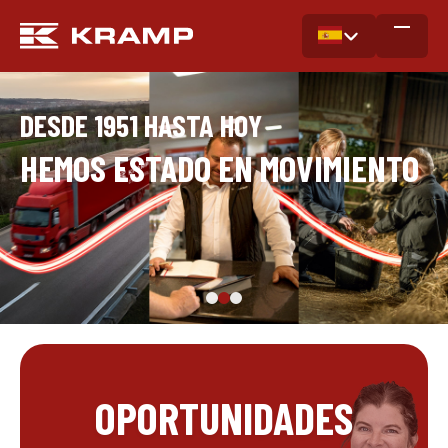
DESDE 1951 HASTA HOY
HEMOS ESTADO EN MOVIMIENTO
OPORTUNIDADES