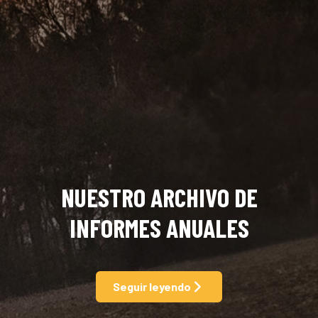
NUESTRO ARCHIVO DE
INFORMES ANUALES
Seguir leyendo