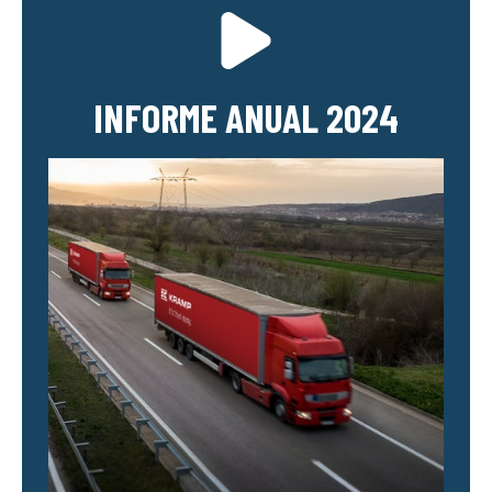
INFORME ANUAL 2024