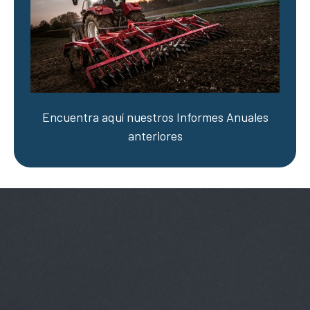
Encuentra aquí nuestros Informes Anuales
anteriores