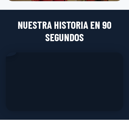
NUESTRA HISTORIA EN 90
SEGUNDOS