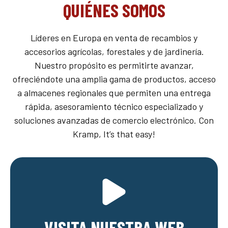
QUIÉNES SOMOS
Líderes en Europa en venta de recambios y
accesorios agrícolas, forestales y de jardinería.
Nuestro propósito es permitirte avanzar,
ofreciéndote una amplia gama de productos, acceso
a almacenes regionales que permiten una entrega
rápida, asesoramiento técnico especializado y
soluciones avanzadas de comercio electrónico. Con
Kramp, It’s that easy!
VISITA NUESTRA WEB