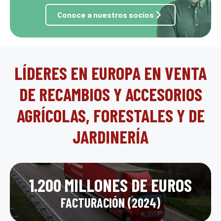
Conoce a nuestros socios
LÍDERES EN EUROPA EN VENTA
DE RECAMBIOS Y ACCESORIOS
AGRÍCOLAS, FORESTALES Y DE
JARDINERÍA
1.200 MILLONES DE EUROS
FACTURACIÓN (2024)