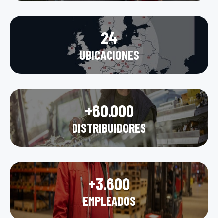
24
UBICACIONES
+60.000
DISTRIBUIDORES
+3.600
EMPLEADOS