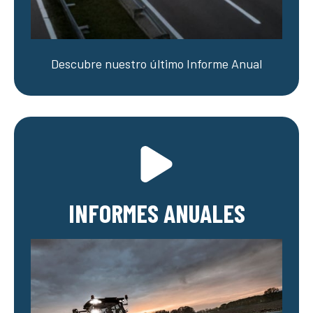
Descubre nuestro último Informe Anual
INFORMES ANUALES