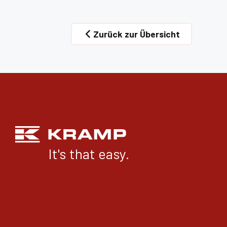
Zurück zur Übersicht
It's that easy.