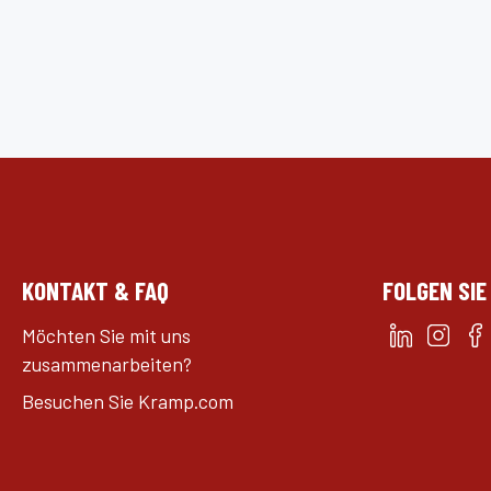
KONTAKT & FAQ
FOLGEN SIE
Möchten Sie mit uns
zusammenarbeiten?
Besuchen Sie Kramp.com