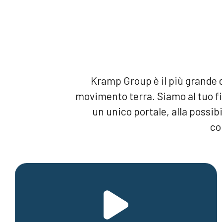
Kramp Group è il più grande d
movimento terra. Siamo al tuo fia
un unico portale, alla possibi
co