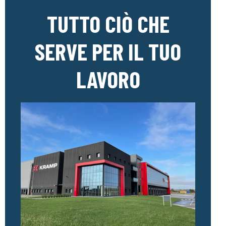
TUTTO CIÒ CHE
SERVE PER IL TUO
LAVORO