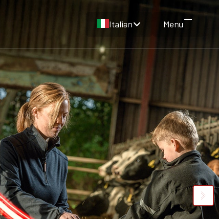
Italian
Menu