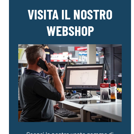
VISITA IL NOSTRO
WEBSHOP