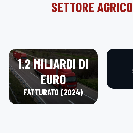
SETTORE AGRICO
1.2 MILIARDI DI
EURO
FATTURATO (2024)