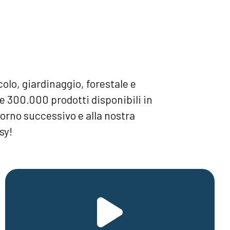
olo, giardinaggio, forestale e
re 300.000 prodotti disponibili in
giorno successivo e alla nostra
sy!