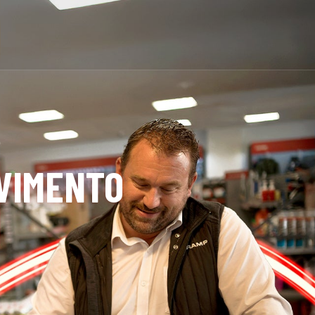
VIMENTO