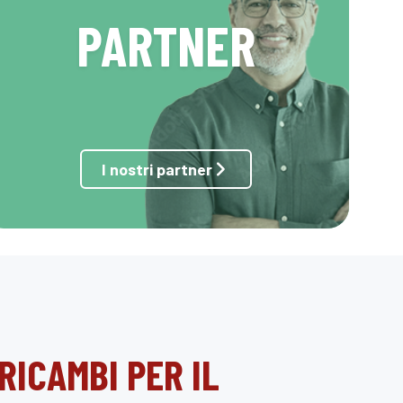
PARTNER
I nostri partner
RICAMBI PER IL