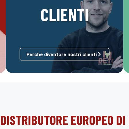
CLIENTI
Perchè diventare nostri clienti
 DISTRIBUTORE EUROPEO DI 