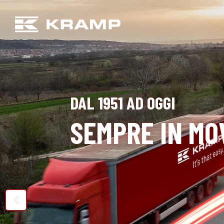
DAL 1951 AD OGGI
SEMPRE IN MO