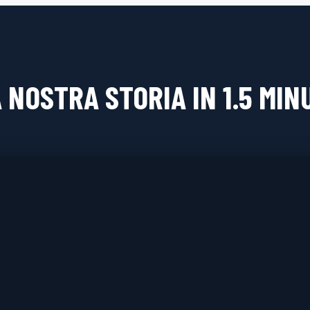
 NOSTRA STORIA IN 1.5 MIN