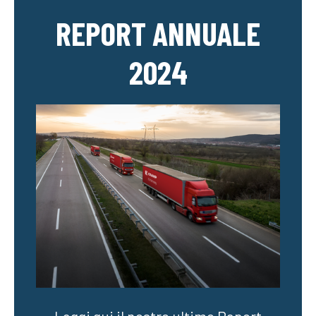
REPORT ANNUALE
2024