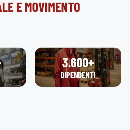
ALE E MOVIMENTO
+
3.600+
DIPENDENTI