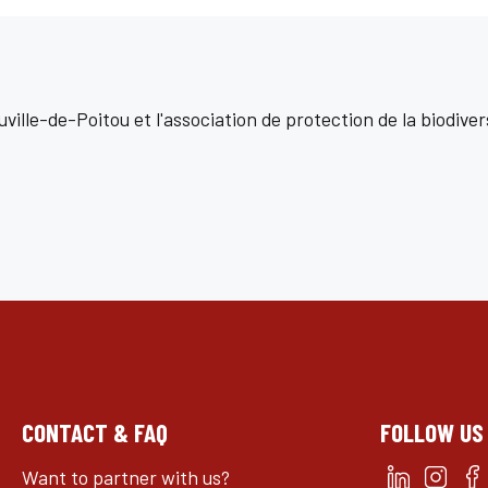
lle-de-Poitou et l'association de protection de la biodiver
CONTACT & FAQ
FOLLOW US
Want to partner with us?