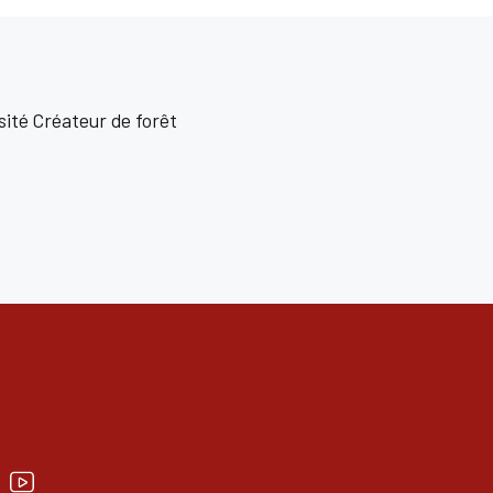
sité Créateur de forêt