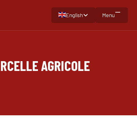
English
Menu
ARCELLE AGRICOLE