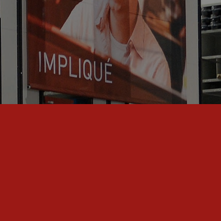
E PRODUITS