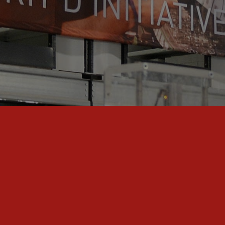
DÉCOUVREZ