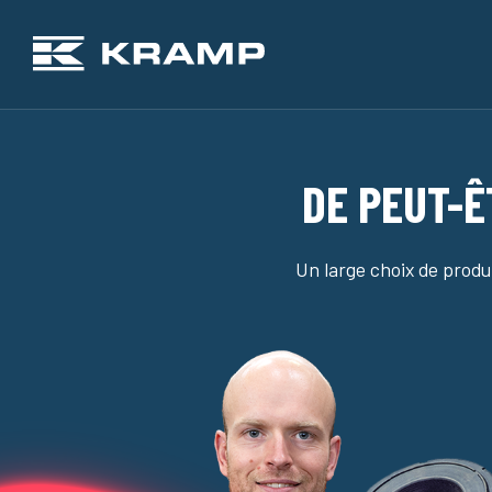
DE PEUT-Ê
Un large choix de produi