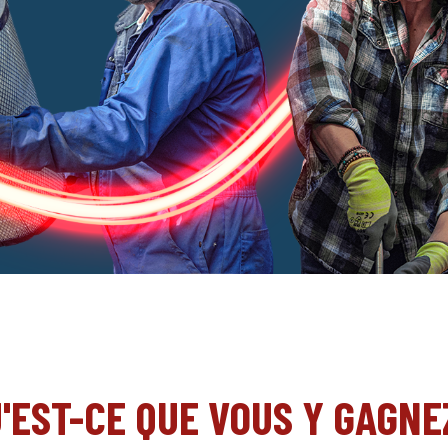
'EST-CE QUE VOUS Y GAGNE