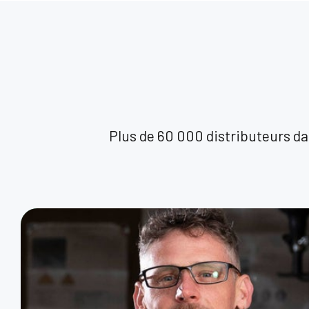
Plus de 60 000 distributeurs da