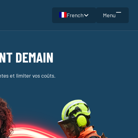
French
Menu
ENT DEMAIN
tes et limiter vos coûts.