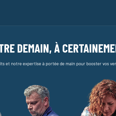
TRE DEMAIN, À CERTAINEM
ts et notre expertise à portée de main pour booster vos ven