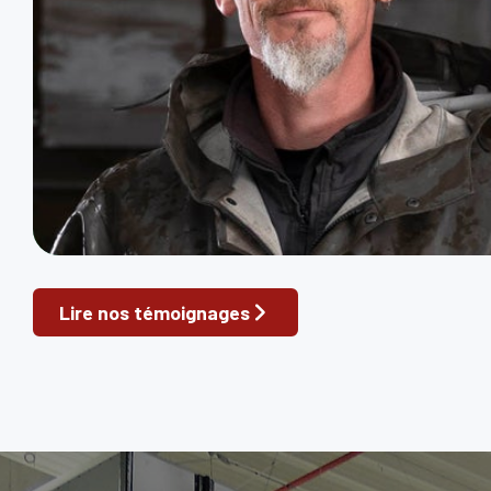
Lire nos témoignages