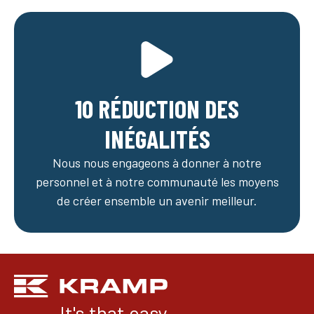
10 RÉDUCTION DES
INÉGALITÉS
Nous nous engageons à donner à notre
personnel et à notre communauté les moyens
de créer ensemble un avenir meilleur.
It's that easy.