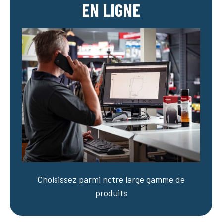
EN LIGNE
Choisissez parmi notre large gamme de
produits