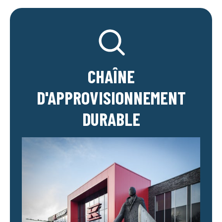
CHAÎNE
D'APPROVISIONNEMENT
DURABLE