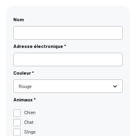
Nom
Adresse électronique
*
Couleur
*
Animaux
*
Chien
Chat
Singe