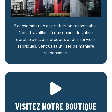
12 consommation et production responsables.
Nous travaillons à une chaîne de valeur
durable avec des produits et des services
fabriqués, vendus et utilisés de manière
responsable.
VISITEZ NOTRE BOUTIQUE