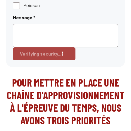
Poisson
Message
*
Verifying security...
POUR METTRE EN PLACE UNE
CHAÎNE D'APPROVISIONNEMENT
À L'ÉPREUVE DU TEMPS, NOUS
AVONS TROIS PRIORITÉS