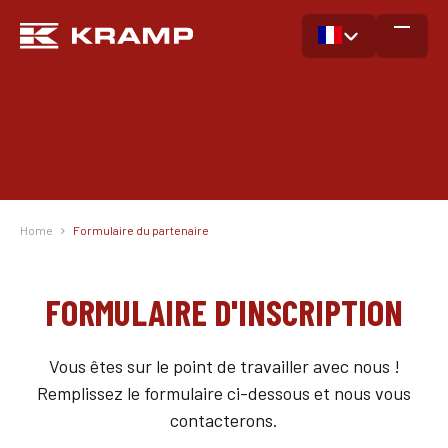
Home
Formulaire du partenaire
FORMULAIRE D'INSCRIPTION
Vous êtes sur le point de travailler avec nous !
Remplissez le formulaire ci-dessous et nous vous
contacterons.