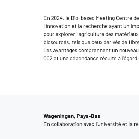
En 2024, le Bio-based Meeting Centre de
l'innovation et la recherche ayant un impa
pour explorer l'agriculture des matériaux
biosourcés, tels que ceux dérivés de fibr
Les avantages comprennent un nouveau mo
CO2 et une dépendance réduite à l'égard 
Wageningen, Pays-Bas
En collaboration avec l'université et la