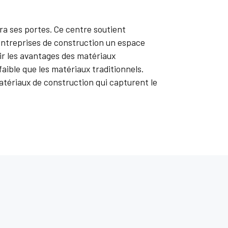
a ses portes. Ce centre soutient
x entreprises de construction un espace
rir les avantages des matériaux
aible que les matériaux traditionnels.
tériaux de construction qui capturent le