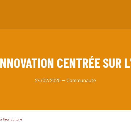
INNOVATION CENTRÉE SUR L
24/02/2025 — Communauté
r l'agriculture