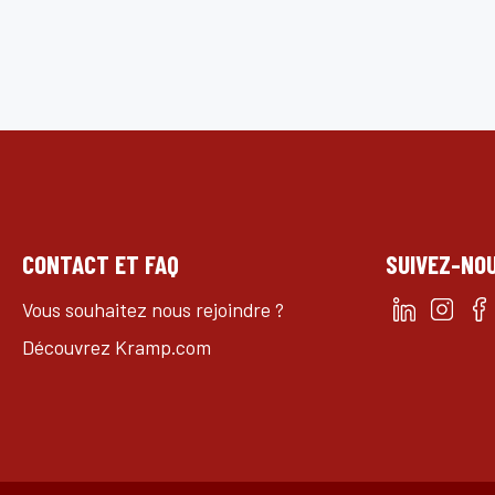
CONTACT ET FAQ
SUIVEZ-NO
Vous souhaitez nous rejoindre ?
Découvrez Kramp.com