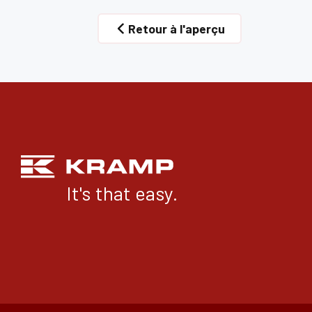
Retour à l'aperçu
It's that easy.