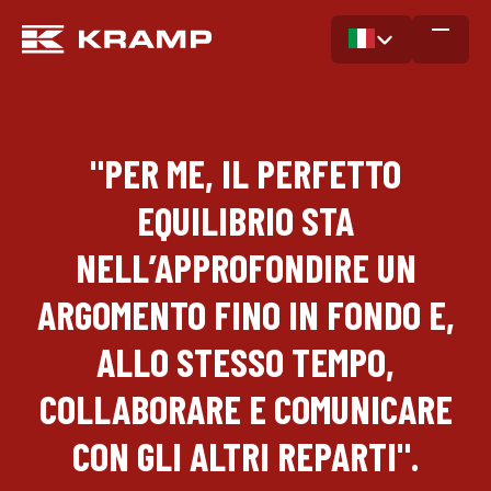
"PER ME, IL PERFETTO
EQUILIBRIO STA
NELL’APPROFONDIRE UN
ARGOMENTO FINO IN FONDO E,
ALLO STESSO TEMPO,
COLLABORARE E COMUNICARE
CON GLI ALTRI REPARTI".