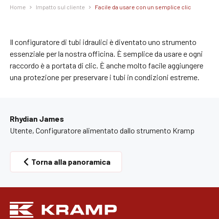
Home
Impatto sul cliente
Facile da usare con un semplice clic
Il configuratore di tubi idraulici è diventato uno strumento
essenziale per la nostra officina. È semplice da usare e ogni
raccordo è a portata di clic. È anche molto facile aggiungere
una protezione per preservare i tubi in condizioni estreme.
Rhydian James
Utente, Configuratore alimentato dallo strumento Kramp
Torna alla panoramica