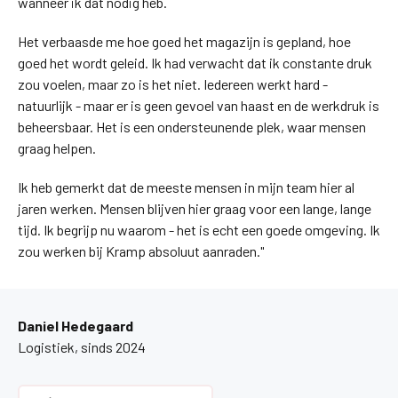
wanneer ik dat nodig heb.
Het verbaasde me hoe goed het magazijn is gepland, hoe
goed het wordt geleid. Ik had verwacht dat ik constante druk
zou voelen, maar zo is het niet. Iedereen werkt hard -
natuurlijk - maar er is geen gevoel van haast en de werkdruk is
beheersbaar. Het is een ondersteunende plek, waar mensen
graag helpen.
Ik heb gemerkt dat de meeste mensen in mijn team hier al
jaren werken. Mensen blijven hier graag voor een lange, lange
tijd. Ik begrijp nu waarom - het is echt een goede omgeving. Ik
zou werken bij Kramp absoluut aanraden."
Daniel Hedegaard
Logistiek, sinds 2024