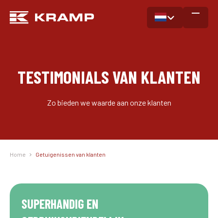
TESTIMONIALS VAN KLANTEN
Zo bieden we waarde aan onze klanten
Home
Getuigenissen van klanten
SUPERHANDIG EN