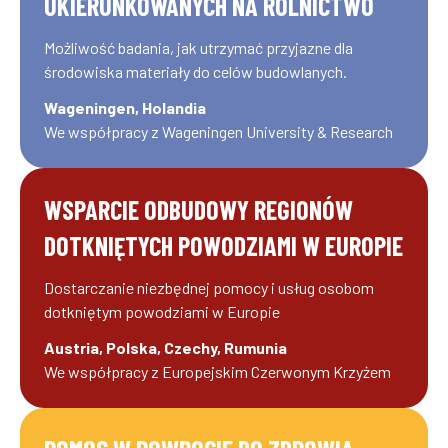
UKIERUNKOWANYCH NA ROLNICTWO
Możliwość badania, jak utrzymać przyjazne dla
środowiska materiały do celów budowlanych.
Wageningen, Holandia
We współpracy z Wageningen University & Research
WSPARCIE ODBUDOWY REGIONÓW
DOTKNIĘTYCH POWODZIAMI W EUROPIE
Dostarczanie niezbędnej pomocy i usług osobom
dotkniętym powodziami w Europie
Austria, Polska, Czechy, Rumunia
We współpracy z Europejskim Czerwonym Krzyżem