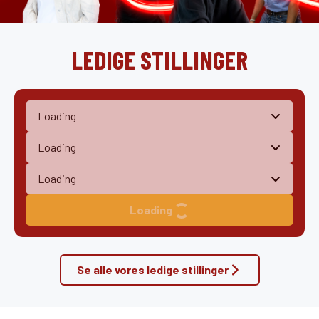
LEDIGE STILLINGER
Loading
Se alle vores ledige stillinger