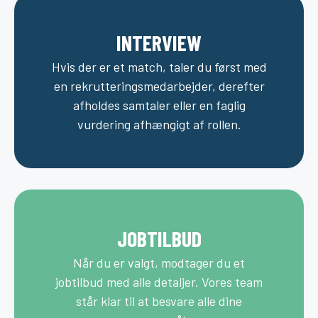
INTERVIEW
Hvis der er et match, taler du først med
en rekrutteringsmedarbejder, derefter
afholdes samtaler eller en faglig
vurdering afhængigt af rollen.
JOBTILBUD
Når du er valgt, modtager du et
jobtilbud med alle detaljer. Vores team
står klar til at besvare alle dine