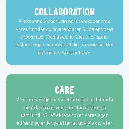
COLLABORATION
Vi skaber succesfulde partnerskaber med
vores kunder og leverandører. Vi deler vores
ekspertise, indsigt og læring. Vi er åbne,
inkluderende og udviser tillid. Vi værdsætter
og handler på feedback.
CARE
Vi er ansvarlige for vores arbejde og for dets
indvirkning på vores medarbejdere og
samfund. Vi reflekterer over vores egen
adfærd og er ivrige efter at udvikle os. Vi er