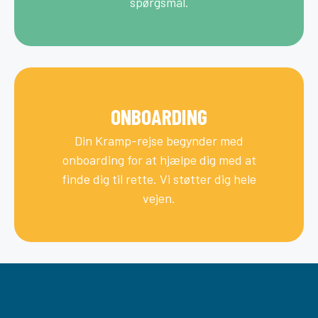
spørgsmål.
ONBOARDING
Din Kramp-rejse begynder med
onboarding for at hjælpe dig med at
finde dig til rette. Vi støtter dig hele
vejen.