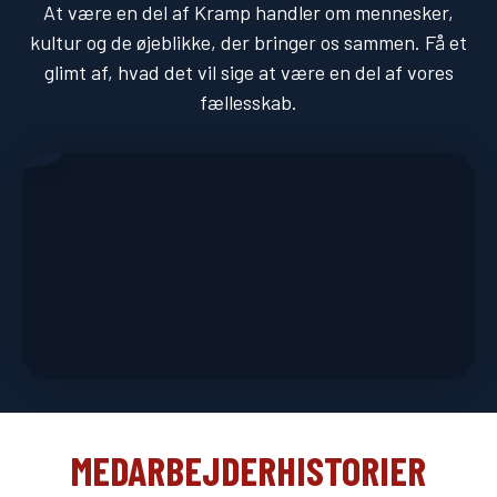
At være en del af Kramp handler om mennesker,
kultur og de øjeblikke, der bringer os sammen. Få et
glimt af, hvad det vil sige at være en del af vores
fællesskab.
MEDARBEJDERHISTORIER