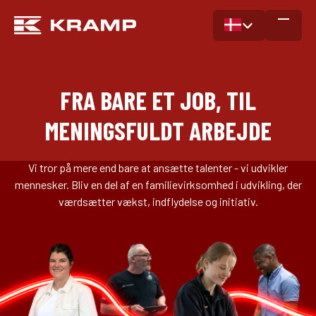
FRA BARE ET JOB, TIL
MENINGSFULDT ARBEJDE
Vi tror på mere end bare at ansætte talenter - vi udvikler
mennesker. Bliv en del af en familievirksomhed i udvikling, der
værdsætter vækst, indflydelse og initiativ.